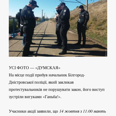
УСІ ФОТО — «ДУМСКАЯ»
На місце події прибув начальник Білгород-
Дністровської поліції, який закликав
протестувальників не порушувати закон, його виступ
зустріли вигуками «Ганьба!».
Учасники акції заявили, що
14 жовтня з 11:00 мають