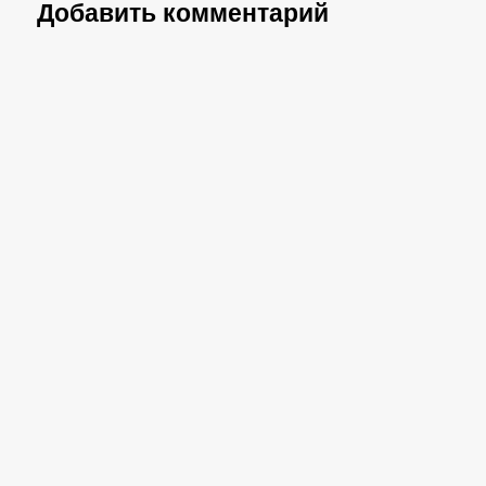
Добавить комментарий