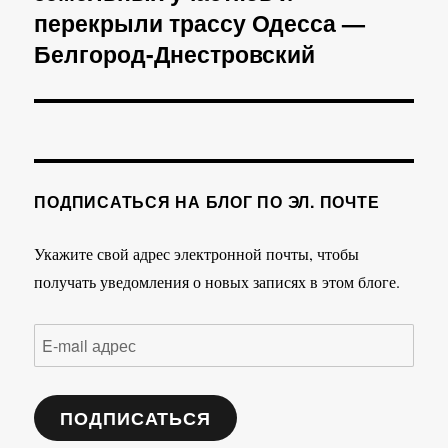
перекрыли трассу Одесса —
Белгород-Днестровский
ПОДПИСАТЬСЯ НА БЛОГ ПО ЭЛ. ПОЧТЕ
Укажите свой адрес электронной почты, чтобы
получать уведомления о новых записях в этом блоге.
E-
mail
адрес
ПОДПИСАТЬСЯ